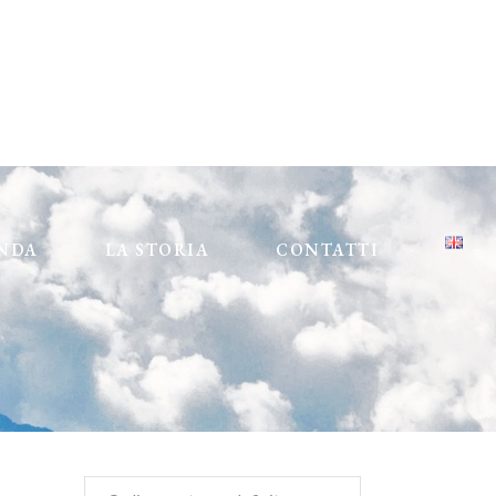
ENDA
LA STORIA
CONTATTI