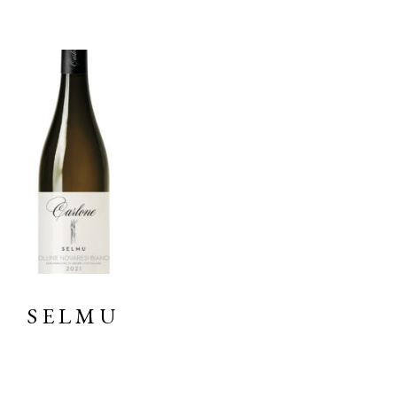
LEGGI TUTTO
SELMU