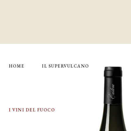
HOME
IL SUPERVULCANO
I VINI DEL FUOCO