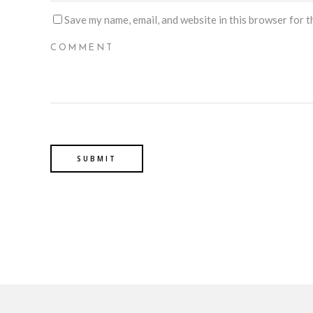
Save my name, email, and website in this browser for t