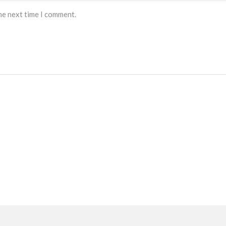
he next time I comment.