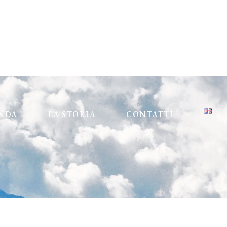
ENDA
LA STORIA
CONTATTI